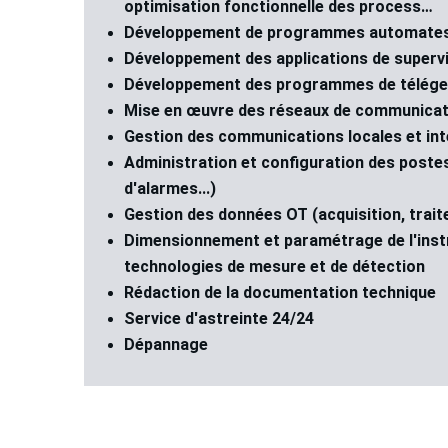
optimisation fonctionnelle des process…
Développement de programmes automate
Développement des applications de supervi
Développement des programmes de télége
Mise en œuvre des réseaux de communicat
Gestion des communications locales et int
Administration et configuration des postes
d'alarmes...)
Gestion des données OT (acquisition, trait
Dimensionnement et paramétrage de l'instr
technologies de mesure et de détection
Rédaction de la documentation technique
Service d'astreinte 24/24
Dépannage 