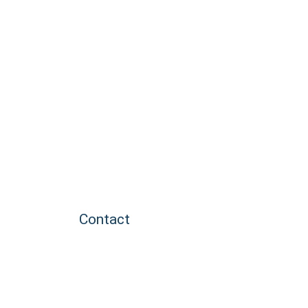
Contact