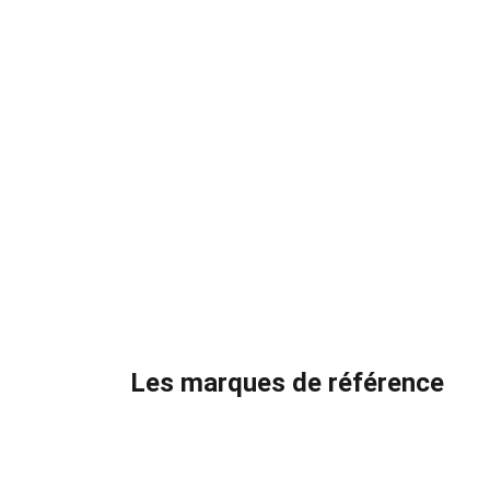
Les marques de référence